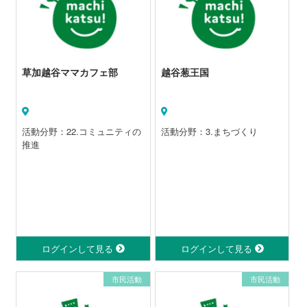
草加越谷ママカフェ部
越谷葱王国
活動分野：22.コミュニティの
活動分野：3.まちづくり
推進
ログインして見る
ログインして見る
市民活動
市民活動