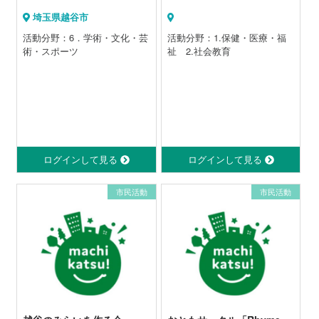
埼玉県越谷市
活動分野：6．学術・文化・芸
活動分野：1.保健・医療・福
術・スポーツ
祉 2.社会教育
ログインして見る
ログインして見る
市民活動
市民活動