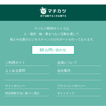
マチカツ | 街で活動
する人を応援する
マツカツWEBサイトでは、
人・場所・物・事をつなぐ活動を通して、
個人や企業のビジネスチャンスのサポートを行っております。
お問い合わせ
ご利用ガイド
会員について
よくある質問
会社案内
サイトポリシー
プライバシーポリシー
特定商取引法に基づく表記
サイトマップ