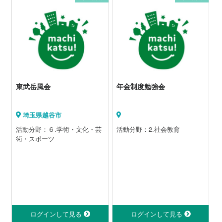
東武岳風会
年金制度勉強会
埼玉県越谷市
活動分野：６.学術・文化・芸
活動分野：2.社会教育
術・スポーツ
ログインして見る
ログインして見る